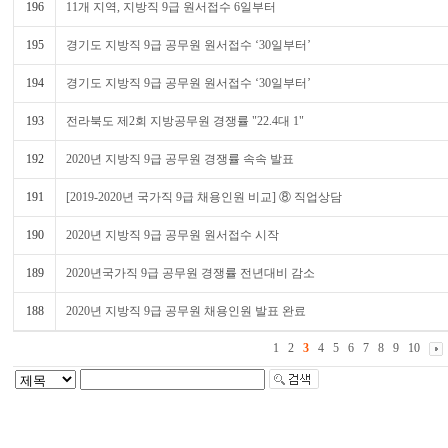
196
11개 지역, 지방직 9급 원서접수 6일부터
195
경기도 지방직 9급 공무원 원서접수 ‘30일부터’
194
경기도 지방직 9급 공무원 원서접수 ‘30일부터’
193
전라북도 제2회 지방공무원 경쟁률 "22.4대 1"
192
2020년 지방직 9급 공무원 경쟁률 속속 발표
191
[2019-2020년 국가직 9급 채용인원 비교] ⑧ 직업상담
190
2020년 지방직 9급 공무원 원서접수 시작
189
2020년국가직 9급 공무원 경쟁률 전년대비 감소
188
2020년 지방직 9급 공무원 채용인원 발표 완료
1
2
3
4
5
6
7
8
9
10