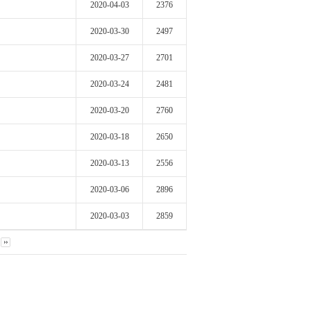
2020-04-03
2376
2020-03-30
2497
2020-03-27
2701
2020-03-24
2481
2020-03-20
2760
2020-03-18
2650
2020-03-13
2556
2020-03-06
2896
2020-03-03
2859